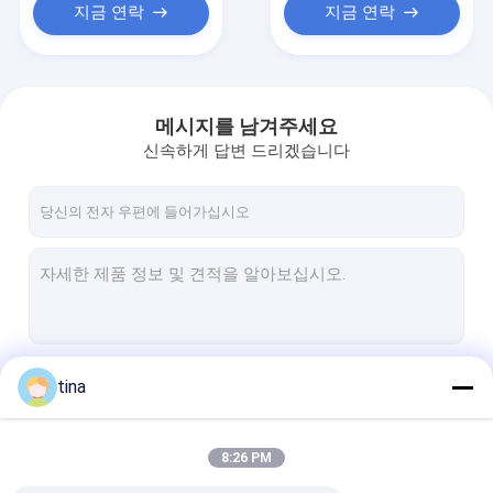
지금 연락
지금 연락
메시지를 남겨주세요
신속하게 답변 드리겠습니다
계속하다
tina
8:26 PM
우리의 카테고리