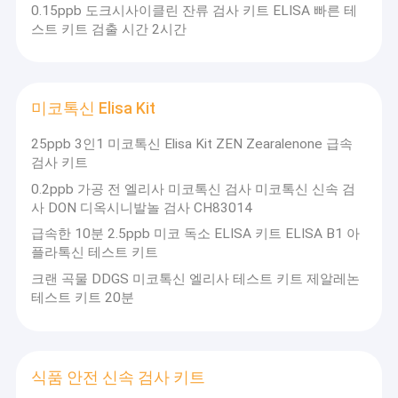
0.15ppb 도크시사이클린 잔류 검사 키트 ELISA 빠른 테
스트 키트 검출 시간 2시간
미코톡신 Elisa Kit
25ppb 3인1 미코톡신 Elisa Kit ZEN Zearalenone 급속
검사 키트
0.2ppb 가공 전 엘리사 미코톡신 검사 미코톡신 신속 검
사 DON 디옥시니발놀 검사 CH83014
급속한 10분 2.5ppb 미코 독소 ELISA 키트 ELISA B1 아
플라톡신 테스트 키트
크랜 곡물 DDGS 미코톡신 엘리사 테스트 키트 제알레논
테스트 키트 20분
식품 안전 신속 검사 키트