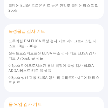
볼데논 ELISA 호르몬 키트 높은 민감도 볼데논 테스트 0.
2ppb
독성물질 검사 키트
노두라린 DM ELISA 독성 검사 키트 마이크로시스틴 테
스트 10분 ~ 30분
실린드로스퍼모프신 ELISA 독소 검사 키트 ELISA 검사
키트 0.75ppb 물 샘플
0.1ppb 마이크로시스틴 튜브 곰팡이 독성 검사 ELISA
ADDA 테스트 키트 물 샘플
0.8ppb 생선 혈청 ELISA 생선 피 플라즈마 시구에타 테스
트 키트
물 오염 검사 키트